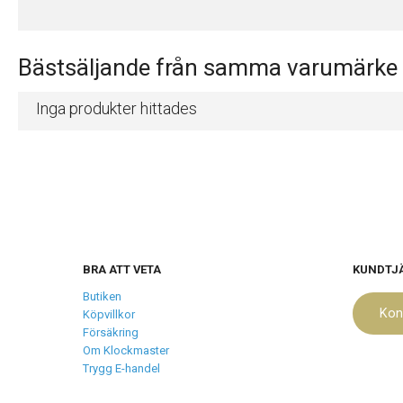
Bästsäljande från samma varumärke
Inga produkter hittades
BRA ATT VETA
KUNDTJ
Butiken
Kon
Köpvillkor
Försäkring
Om Klockmaster
Trygg E-handel