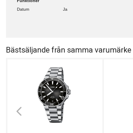
Funktioner
Datum
Ja
Bästsäljande från samma varumärke