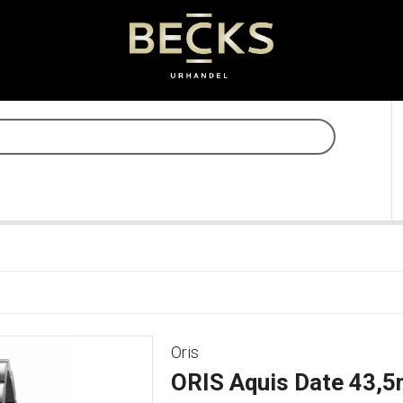
Oris
ORIS Aquis Date 43,