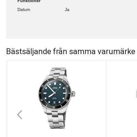
Funktioner
Datum
Ja
Bästsäljande från samma varumärke