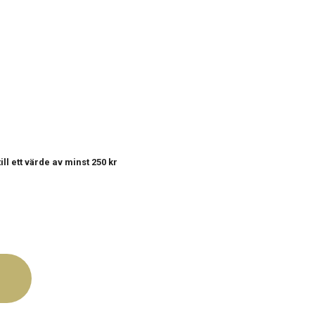
till ett värde av minst 250 kr