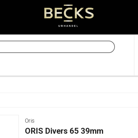
Oris
ORIS Divers 65 39mm