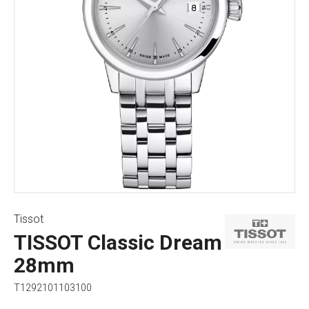
Tissot
TISSOT Classic Dream
28mm
T1292101103100